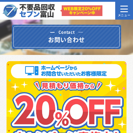
Contact
お問い合わせ