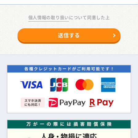
個人情報の取り扱い
について同意した上