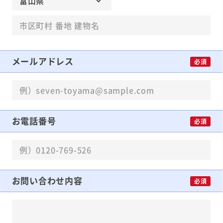
メールアドレス
必須
お電話番号
必須
お問い合わせ内容
必須