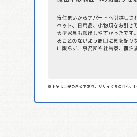
寮住まいからアパートへ引越しさ
ベッド、日用品、小物類をお引き
大型家具も搬出しやすかったです
ることのないよう周囲に気を配り
に限らず、事務所や社員寮、宿泊
※上記は目安の料金であり、リサイクルの可否、