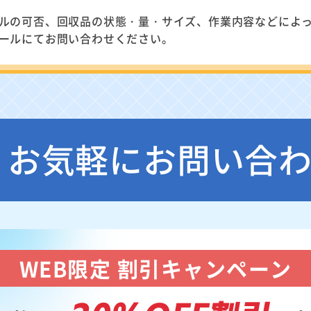
ルの可否、回収品の状態・量・サイズ、作業内容などによ
ールにてお問い合わせください。
お気軽にお問い合
WEB限定 割引キャンペーン