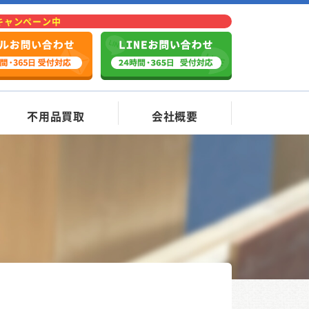
Fキャンペーン中
不用品買取
会社概要