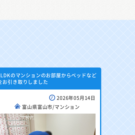
2LDKのマンションのお部屋からベッドなど
をお引き取りしました
2026年05月14日
富山県富山市/マンション