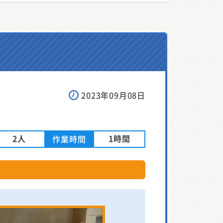
2023年09月08日
2人
1時間
作業時間