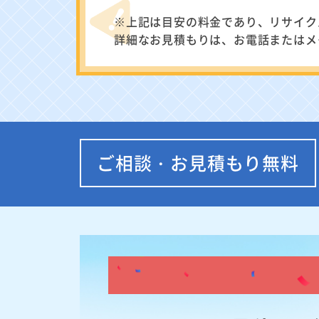
※上記は目安の料金であり、リサイク
詳細なお見積もりは、お電話またはメ
ご相談・お見積もり無料