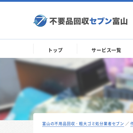
トップ
サービス一覧
富山の不用品回収・粗大ゴミ処分業者セブン