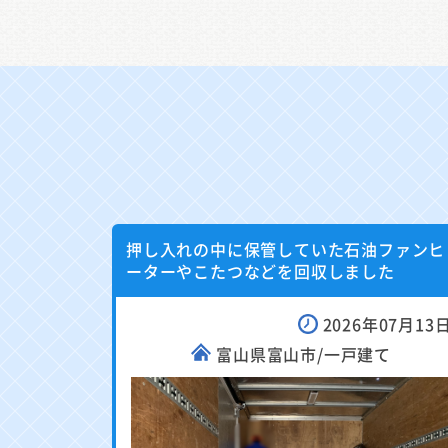
押し入れの中に保管していた石油ファンヒ
ーターやこたつなどを回収しました
2026年07月13
富山県富山市/一戸建て