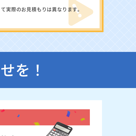
って実際のお見積もりは異なります。
わせを！