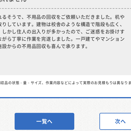
れるそうで、不用品の回収をご依頼いただきました。机や
取りしています。建物は校舎のような構造で階段も広く、
。しかし住人の出入りが多かったので、ご迷惑をお掛けす
ながら丁寧に作業を完遂しました。一戸建てやマンション
施設からの不用品回収も喜んで承ります。
回収品の状態・量・サイズ、作業内容などによって実際のお見積もりは異なり
一覧へ
次へ