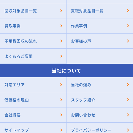
回収対象品目一覧
買取対象品目一覧
買取事例
作業事例
不用品回収の流れ
お客様の声
よくあるご質問
当社について
対応エリア
当社の強み
低価格の理由
スタッフ紹介
会社概要
お問い合わせ
サイトマップ
プライバシーポリシー