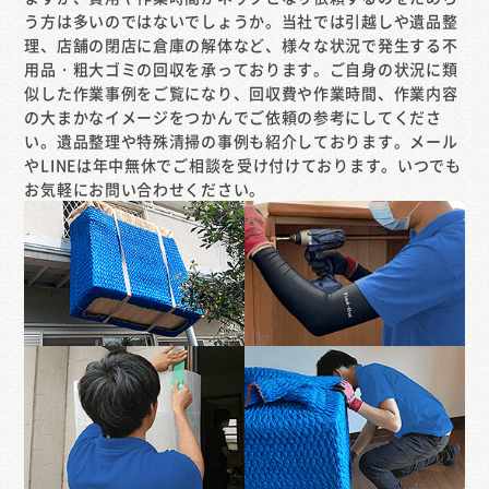
う方は多いのではないでしょうか。当社では引越しや遺品整
理、店舗の閉店に倉庫の解体など、様々な状況で発生する不
用品・粗大ゴミの回収を承っております。ご自身の状況に類
似した作業事例をご覧になり、回収費や作業時間、作業内容
の大まかなイメージをつかんでご依頼の参考にしてくださ
い。遺品整理や特殊清掃の事例も紹介しております。メール
やLINEは年中無休でご相談を受け付けております。いつでも
お気軽にお問い合わせください。