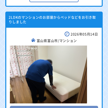
2LDKのマンションのお部屋からベッドなどをお引き取
りしました
2026年05月14日
富山県富山市/マンション