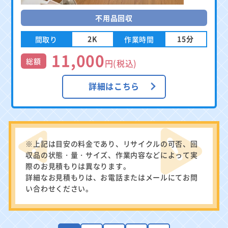
不用品回収
2K
15分
間取り
作業時間
11,000
総額
円(税込)
詳細はこちら
※上記は目安の料金であり、リサイクルの可否、回
収品の状態・量・サイズ、作業内容などによって実
際のお見積もりは異なります。
詳細なお見積もりは、お電話またはメールにてお問
い合わせください。