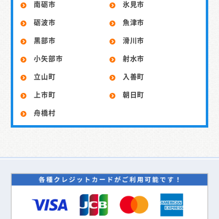
南砺市
氷見市
砺波市
魚津市
黒部市
滑川市
小矢部市
射水市
立山町
入善町
上市町
朝日町
舟橋村