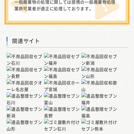
一般廃棄物の処理に関しては提携の一般廃棄物処理
業許可業者が適正に処理しております。
関連サイト