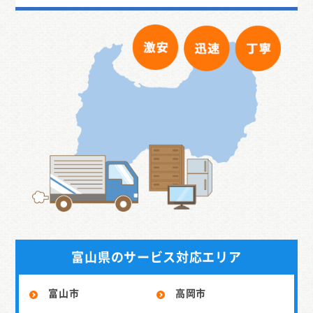
富山県のサービス対応エリア
富山市
高岡市