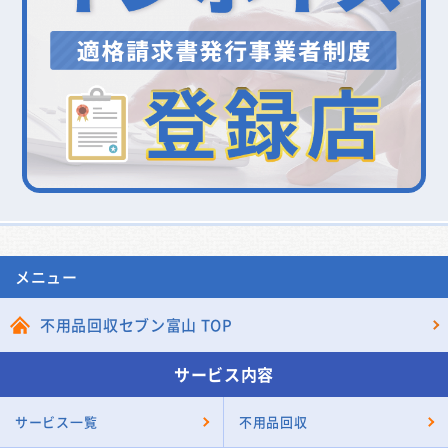
メニュー
不用品回収セブン富山 TOP
サービス内容
サービス一覧
不用品回収