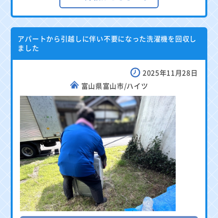
アパートから引越しに伴い不要になった洗濯機を回収し
ました
2025年11月28日
富山県富山市/ハイツ