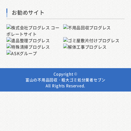
お勧めサイト
Copyright ©
富山の不用品回収・粗大ゴミ処分業者セブン
All Rights Reserved.