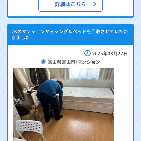
詳細はこちら
2Kのマンションからシングルベッドを回収させていただ
きました
2025年08月22日
富山県富山市/マンション