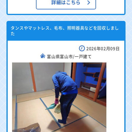
詳細はこちら
タンスやマットレス、毛布、照明器具などを回収しまし
た
2026年02月09日
富山県富山市/一戸建て