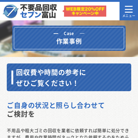
Case
作業事例
回収費や時間の参考に
ぜひご覧ください！
ご自身の状況と照らし合わせて
ご検討を
不用品や粗大ゴミの回収を業者に依頼すれば簡単に処分でき
ますが、費用や作業時間がネックとなり依頼するのをためら