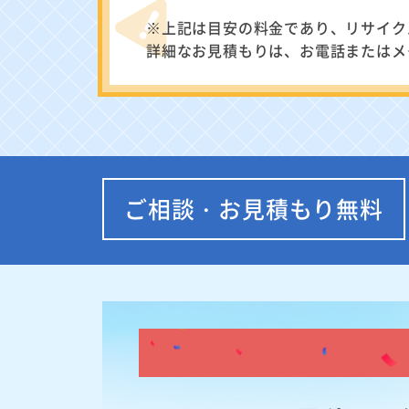
※上記は目安の料金であり、リサイク
詳細なお見積もりは、お電話またはメ
ご相談・お見積もり無料