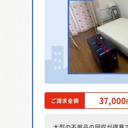
37,000
ご請求金額
大型の不用品の回収が得意