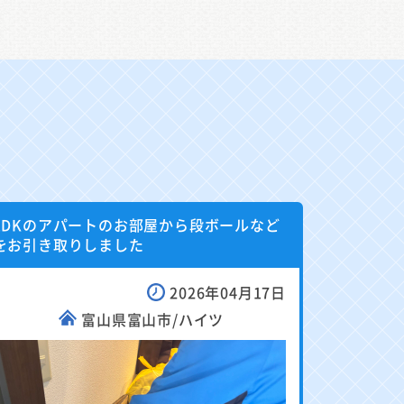
1DKのアパートのお部屋から段ボールなど
をお引き取りしました
2026年04月17日
富山県富山市/ハイツ