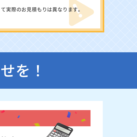
って実際のお見積もりは異なります。
わせを！