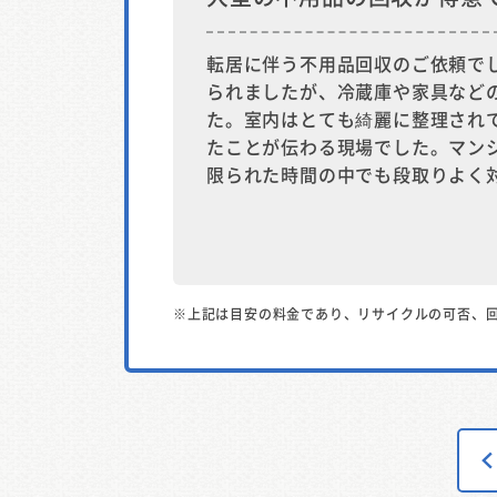
転居に伴う不用品回収のご依頼で
られましたが、冷蔵庫や家具など
た。室内はとても綺麗に整理され
たことが伝わる現場でした。マン
限られた時間の中でも段取りよく
※上記は目安の料金であり、リサイクルの可否、