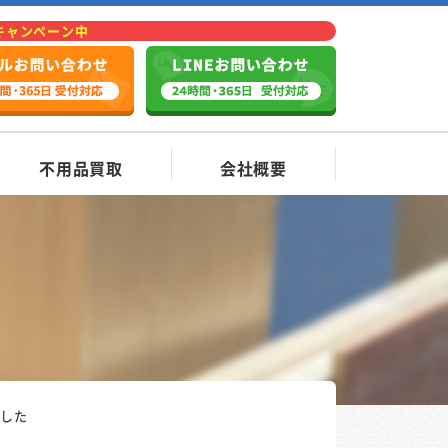
Fキャンペーン中
不用品買取
会社概要
ました