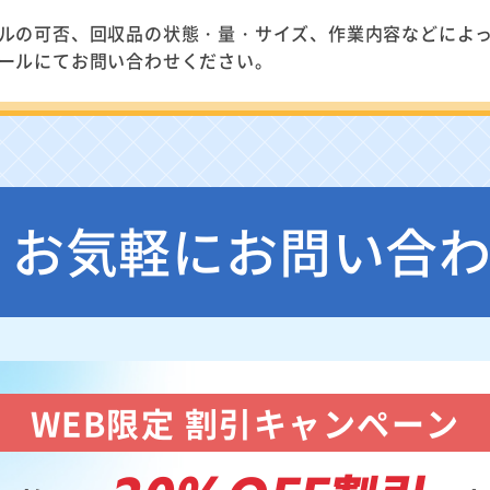
ルの可否、回収品の状態・量・サイズ、作業内容などによ
ールにてお問い合わせください。
お気軽にお問い合
WEB限定 割引キャンペーン