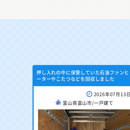
押し入れの中に保管していた石油ファンヒ
ーターやこたつなどを回収しました
2026年07月13
富山県富山市/一戸建て