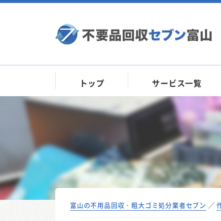
トップ
サービス一覧
富山の不用品回収・粗大ゴミ処分業者セブン