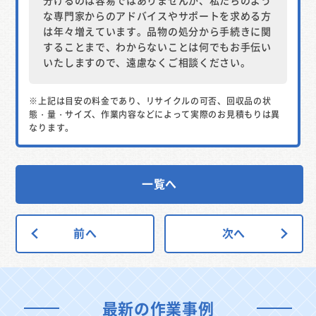
な専門家からのアドバイスやサポートを求める方
は年々増えています。品物の処分から手続きに関
することまで、わからないことは何でもお手伝い
いたしますので、遠慮なくご相談ください。
※上記は目安の料金であり、リサイクルの可否、回収品の状
態・量・サイズ、作業内容などによって実際のお見積もりは異
なります。
一覧へ
前へ
次へ
最新の作業事例