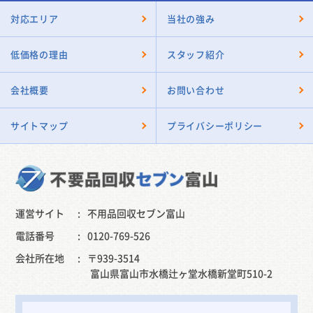
対応エリア
当社の強み
低価格の理由
スタッフ紹介
会社概要
お問い合わせ
サイトマップ
プライバシーポリシー
運営サイト
不用品回収セブン富山
電話番号
0120-769-526
会社所在地
〒939-3514
富山県富山市水橋辻ヶ堂水橋新堂町510-2