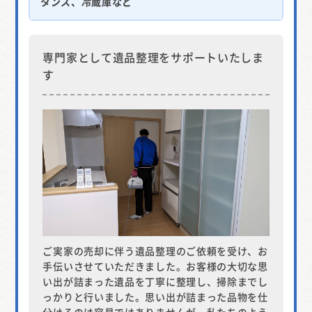
タンス、冷蔵庫など
専門家として遺品整理をサポートいたしま
す
ご実家の売却に伴う遺品整理のご依頼を受け、お
手伝いさせていただきました。お客様の大切な思
い出が詰まった遺品を丁寧に整理し、掃除までし
っかりと行いました。思い出が詰まった品物を仕
分けるのは容易ではありませんが、私たちのよう