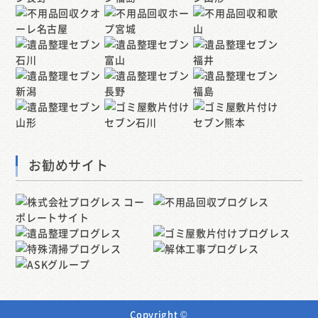
お勧めサイト
Copyright ©