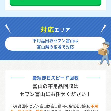
対応
エリア
不用品回収セブン富山は
富山県の広域で対応
最短即日スピード回収
富山の不用品回収は
セブン富山にお任せください！
不用品回収セブン富山は富山県内の広域を対象に
不用