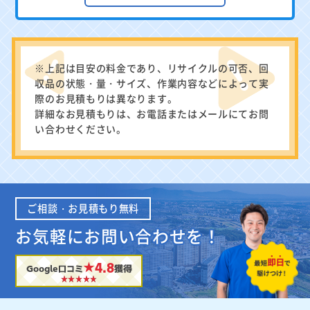
※上記は目安の料金であり、リサイクルの可否、回
収品の状態・量・サイズ、作業内容などによって実
際のお見積もりは異なります。
詳細なお見積もりは、お電話またはメールにてお問
い合わせください。
ご相談・お見積もり無料
お気軽にお問い合わせを！
★4.8
Google口コミ
獲得