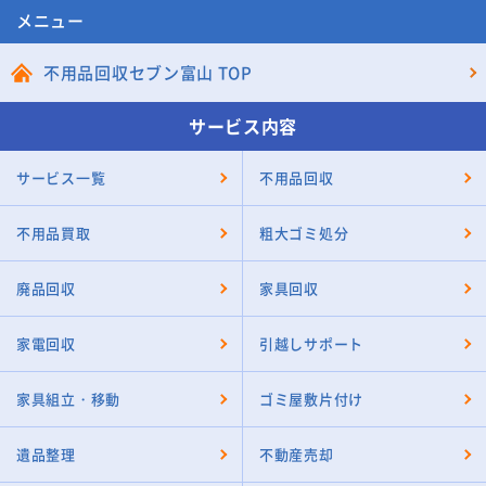
メニュー
不用品回収セブン富山 TOP
サービス内容
サービス一覧
不用品回収
不用品買取
粗大ゴミ処分
廃品回収
家具回収
家電回収
引越しサポート
家具組立・移動
ゴミ屋敷片付け
遺品整理
不動産売却