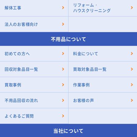
リフォーム・
解体工事
ハウスクリーニング
法人のお客様向け
不用品について
初めての方へ
料金について
回収対象品目一覧
買取対象品目一覧
買取事例
作業事例
不用品回収の流れ
お客様の声
よくあるご質問
当社について