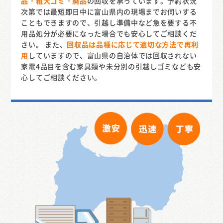
品・粗大ゴミ・廃品
の回収を承っています。予約状況
次第では最短即日中に富山県内の現場までお伺いする
こともできますので、引越し準備中など急を要する不
用品処分が必要になった場合でも安心してご相談くだ
さい。 また、
回収品は品種に応じて適切な方法で再利
用
していますので、富山県の自治体では回収されない
家電4品目を含む家具類や未分別の引越しゴミなども安
心してご相談ください。