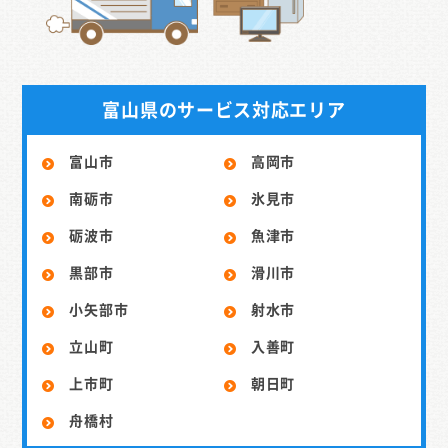
富山県のサービス対応エリア
富山市
高岡市
南砺市
氷見市
砺波市
魚津市
黒部市
滑川市
小矢部市
射水市
立山町
入善町
上市町
朝日町
舟橋村