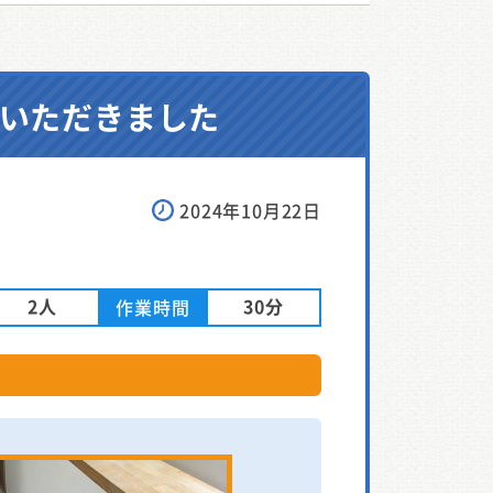
ていただきました
2024年10月22日
2人
30分
作業時間