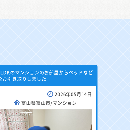
2LDKのマンションのお部屋からベッドなど
をお引き取りしました
2026年05月14日
富山県富山市/マンション