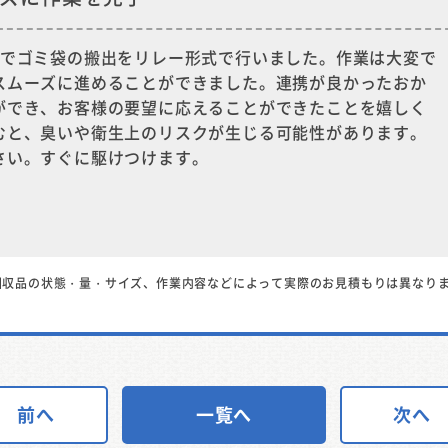
フでゴミ袋の搬出をリレー形式で行いました。作業は大変で
スムーズに進めることができました。連携が良かったおか
ができ、お客様の要望に応えることができたことを嬉しく
むと、臭いや衛生上のリスクが生じる可能性があります。
さい。すぐに駆けつけます。
回収品の状態・量・サイズ、作業内容などによって実際のお見積もりは異なり
前へ
一覧へ
次へ