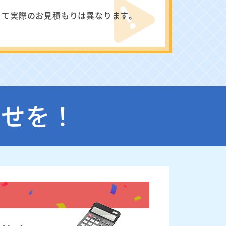
って実際のお見積もりは異なります。
わせを！