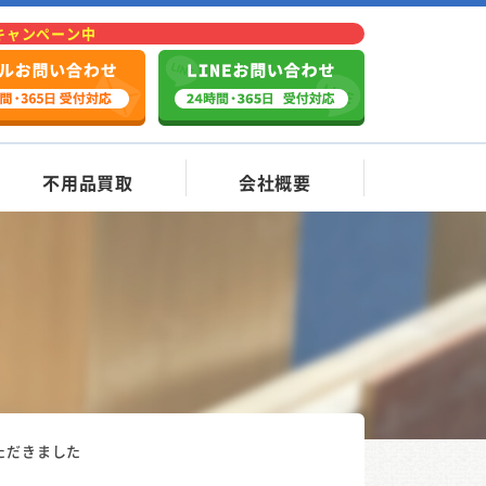
Fキャンペーン中
不用品買取
会社概要
ただきました