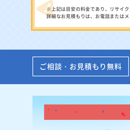
※上記は目安の料金であり、リサイク
詳細なお見積もりは、お電話またはメ
ご相談・お見積もり無料