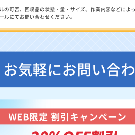
ルの可否、回収品の状態・量・サイズ、作業内容などによ
ールにてお問い合わせください。
お気軽にお問い合
WEB限定 割引キャンペーン