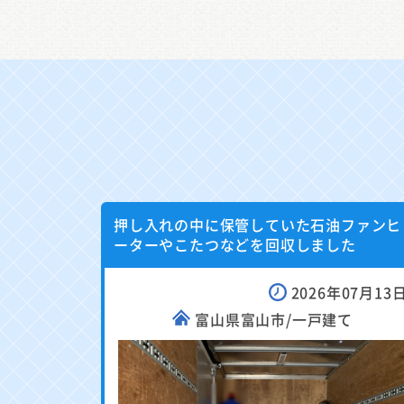
押し入れの中に保管していた石油ファンヒ
ーターやこたつなどを回収しました
2026年07月13
富山県富山市/一戸建て