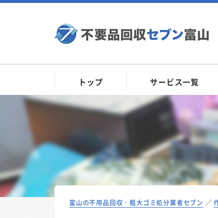
トップ
サービス一覧
富山の不用品回収・粗大ゴミ処分業者セブン