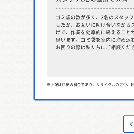
ゴミ袋の数が多く、2名のスタッ
したが、お互いに助け合いながら
げで、作業を効率的に終えること
思います。ゴミ袋を室内に溜め込
お困りの際は私たちにご相談くだ
※上記は目安の料金であり、リサイクルの可否、