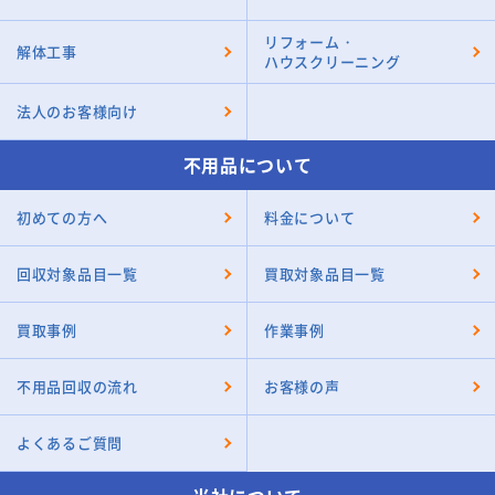
リフォーム・
解体工事
ハウスクリーニング
法人のお客様向け
不用品について
初めての方へ
料金について
回収対象品目一覧
買取対象品目一覧
買取事例
作業事例
不用品回収の流れ
お客様の声
よくあるご質問