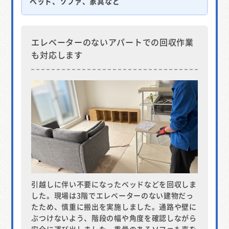
ベッド、ソファ、家具など
エレベーターのないアパートでの回収作業
も対応します
引越しに伴い不要になったベッドなどを回収しま
した。現場は3階でエレベーターのない建物だっ
たため、慎重に搬出を実施しました。通路や壁に
ぶつけないよう、階段の幅や角度を確認しながら
安全に運び出しました。重量のあるソファも声を