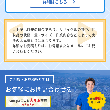
詳細はこちら
※上記は目安の料金であり、リサイクルの可否、回
収品の状態・量・サイズ、作業内容などによって実
際のお見積もりは異なります。
詳細なお見積もりは、お電話またはメールにてお問
い合わせください。
ご相談・お見積もり無料
お気軽にお問い合わせを！
★4.8
Google口コミ
獲得