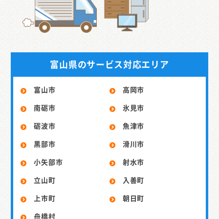
富山県のサービス対応エリア
富山市
高岡市
南砺市
氷見市
砺波市
魚津市
黒部市
滑川市
小矢部市
射水市
立山町
入善町
上市町
朝日町
舟橋村