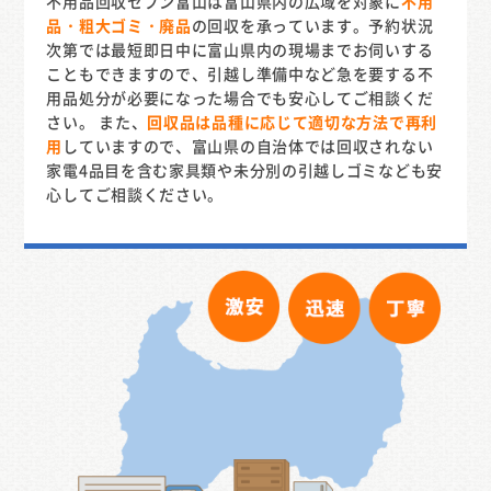
不用品回収セブン富山は富山県内の広域を対象に
不用
品・粗大ゴミ・廃品
の回収を承っています。予約状況
次第では最短即日中に富山県内の現場までお伺いする
こともできますので、引越し準備中など急を要する不
用品処分が必要になった場合でも安心してご相談くだ
さい。 また、
回収品は品種に応じて適切な方法で再利
用
していますので、富山県の自治体では回収されない
家電4品目を含む家具類や未分別の引越しゴミなども安
心してご相談ください。