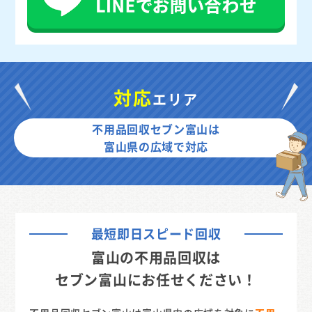
対応
エリア
不用品回収セブン富山は
富山県の広域で対応
最短即日スピード回収
富山の不用品回収は
セブン富山にお任せください！