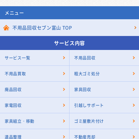
メニュー
不用品回収セブン富山 TOP
サービス内容
サービス一覧
不用品回収
不用品買取
粗大ゴミ処分
廃品回収
家具回収
家電回収
引越しサポート
家具組立・移動
ゴミ屋敷片付け
遺品整理
不動産売却