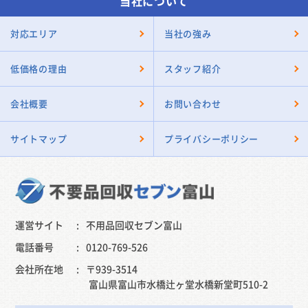
当社について
対応エリア
当社の強み
低価格の理由
スタッフ紹介
会社概要
お問い合わせ
サイトマップ
プライバシーポリシー
運営サイト
不用品回収セブン富山
電話番号
0120-769-526
会社所在地
〒939-3514
富山県富山市水橋辻ヶ堂水橋新堂町510-2