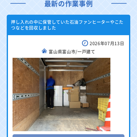
最新の作業事例
押し入れの中に保管していた石油ファンヒーターやこた
つなどを回収しました
2026年07月13日
富山県富山市/一戸建て