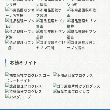
お勧めサイト