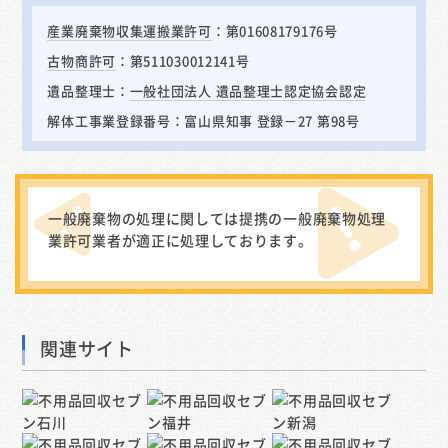
産業廃棄物収集運搬業許可
：第01608179176号
古物商許可
：第511030012141号
遺品整理士：
一般社団法人 遺品整理士認定協会認定
解体工事業登録番号：富山県知事 登録－27 第98号
一般廃棄物の処理に関しては提携の一般廃棄物処理
業許可業者が適正に処理しております。
関連サイト