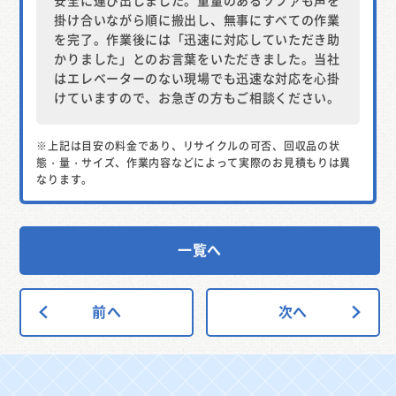
掛け合いながら順に搬出し、無事にすべての作業
を完了。作業後には「迅速に対応していただき助
かりました」とのお言葉をいただきました。当社
はエレベーターのない現場でも迅速な対応を心掛
けていますので、お急ぎの方もご相談ください。
※上記は目安の料金であり、リサイクルの可否、回収品の状
態・量・サイズ、作業内容などによって実際のお見積もりは異
なります。
一覧へ
前へ
次へ